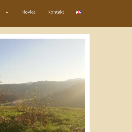
Novice
Kontakt